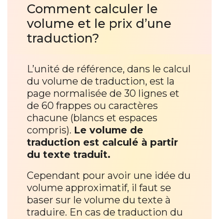
Comment calculer le
volume et le prix d’une
traduction?
L’unité de référence, dans le calcul
du volume de traduction, est la
page normalisée de 30 lignes et
de 60 frappes ou caractères
chacune (blancs et espaces
compris).
Le volume de
traduction est calculé à partir
du texte traduit.
Cependant pour avoir une idée du
volume approximatif, il faut se
baser sur le volume du texte à
traduire. En cas de traduction du