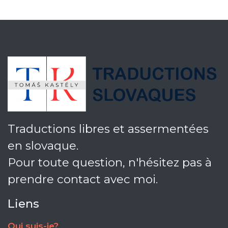
Traductions libres et assermentées
en slovaque.
Pour toute question, n'hésitez pas à
prendre contact avec moi.
Liens
Qui suis-je?