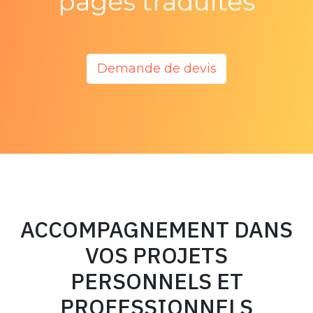
pages traduites
Demande de devis
ACCOMPAGNEMENT DANS
VOS PROJETS
PERSONNELS ET
PROFESSIONNELS